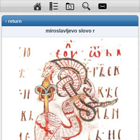
‹ return
miroslavljevo slovo r