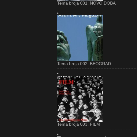
Tema broja 001: NOVO DOBA
Tema broja 002: BEOGRAD
Tema broja 003: FILM