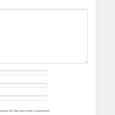
owser for the next time I comment.