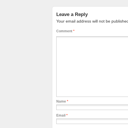
Leave a Reply
Your email address will not be publishe
Comment
*
Name
*
Email
*