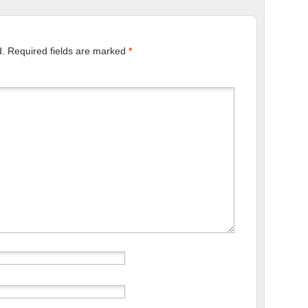
d.
Required fields are marked
*