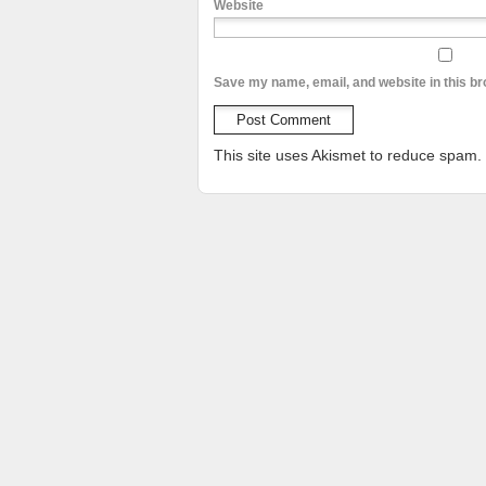
Website
Save my name, email, and website in this br
This site uses Akismet to reduce spam.