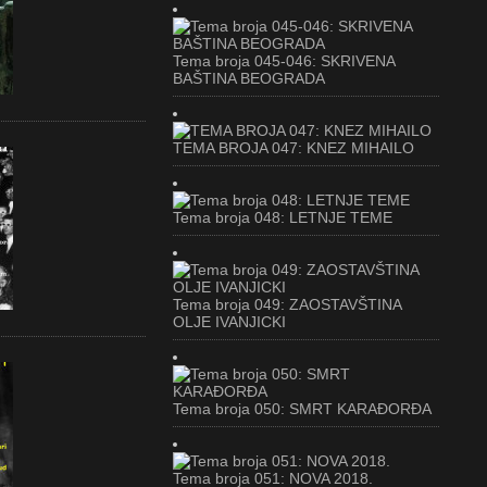
Tema broja 045-046: SKRIVENA
BAŠTINA BEOGRADA
TEMA BROJA 047: KNEZ MIHAILO
Tema broja 048: LETNJE TEME
Tema broja 049: ZAOSTAVŠTINA
OLJE IVANJICKI
Tema broja 050: SMRT KARAĐORĐA
Tema broja 051: NOVA 2018.