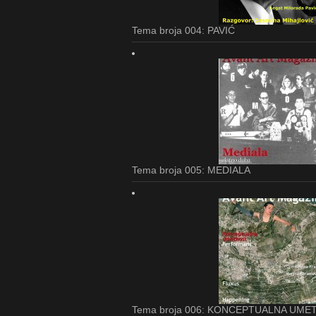
Tema broja 004: PAVIĆ
Tema broja 005: MEDIALA
Tema broja 006: KONCEPTUALNA UM