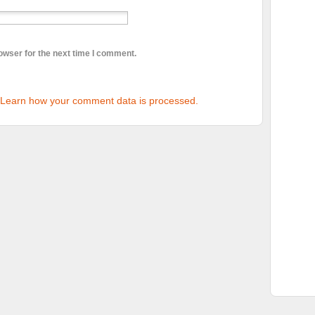
owser for the next time I comment.
Learn how your comment data is processed.