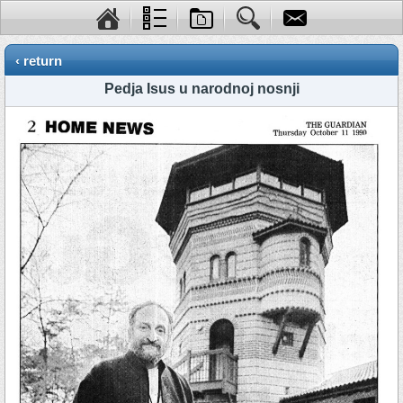
‹ return
Pedja Isus u narodnoj nosnji