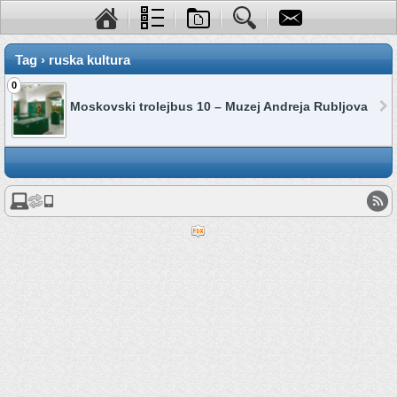
Tag › ruska kultura
0
Moskovski trolejbus 10 – Muzej Andreja Rubljova