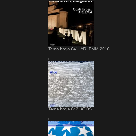
Tema broja 041: ARLEMM 2016
Tema broja 042: ATOS