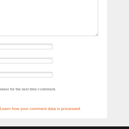
owser for the next time I comment.
Learn how your comment data is processed.