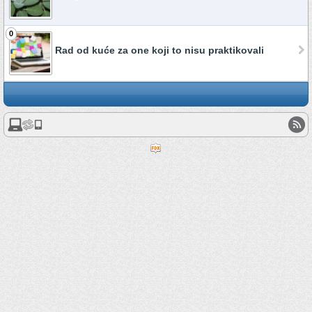
0
Rad od kuće za one koji to nisu praktikovali